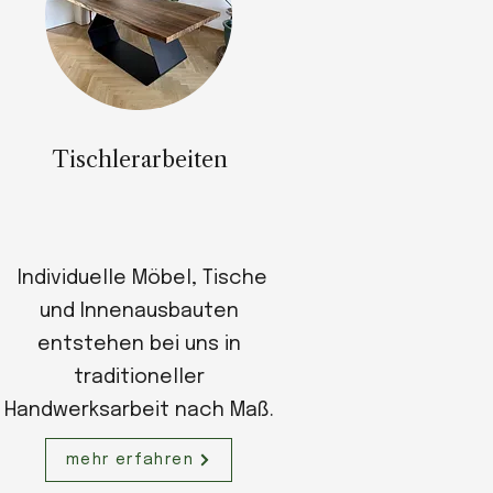
Tischlerarbeiten
Individuelle Möbel, Tische
und Innenausbauten
entstehen bei uns in
traditioneller
Handwerksarbeit nach Maß.
mehr erfahren