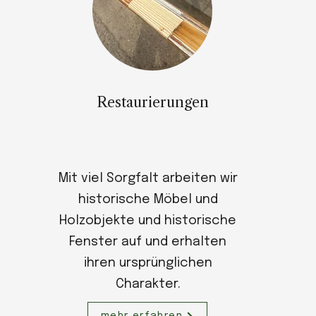
Restaurierungen
Mit viel Sorgfalt arbeiten wir
historische Möbel und
Holzobjekte und historische
Fenster auf und erhalten
ihren ursprünglichen
Charakter.