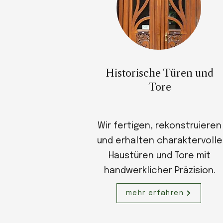
Historische Türen und
Tore
Wir fertigen, rekonstruieren
und erhalten charaktervolle
Haustüren und Tore mit
handwerklicher Präzision.
mehr erfahren