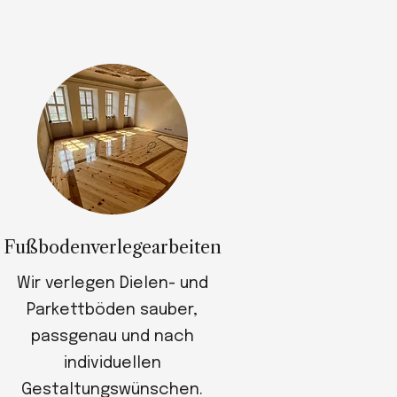
Fußbodenverlegearbeiten
Wir verlegen Dielen- und
Parkettböden sauber,
passgenau und nach
individuellen
Gestaltungswünschen.