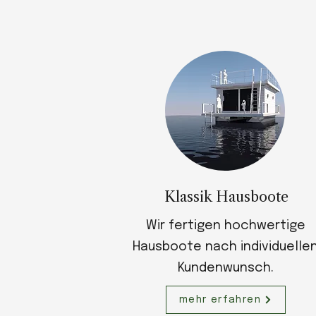
Klassik Hausboote
Wir fertigen hochwertige
Hausboote nach individuelle
Kundenwunsch.
mehr erfahren