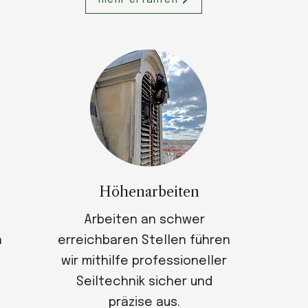
mehr erfahren
Höhenarbeiten
Arbeiten an schwer
n
erreichbaren Stellen führen
wir mithilfe professioneller
Seiltechnik sicher und
präzise aus.