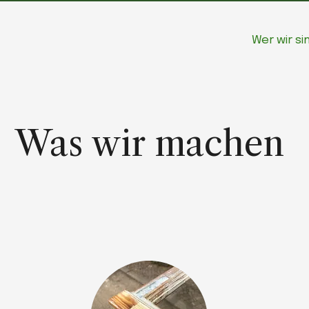
Wer wir si
Was wir machen